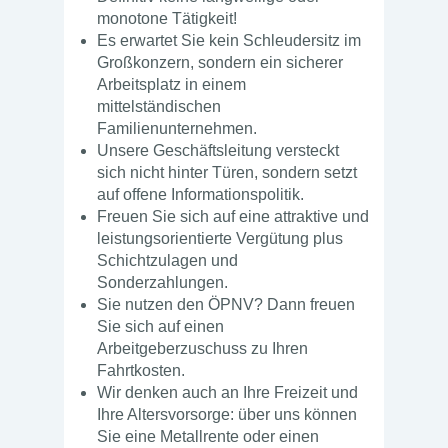
monotone Tätigkeit!
Es erwartet Sie kein Schleudersitz im
Großkonzern, sondern ein sicherer
Arbeitsplatz in einem
mittelständischen
Familienunternehmen.
Unsere Geschäftsleitung versteckt
sich nicht hinter Türen, sondern setzt
auf offene Informationspolitik.
Freuen Sie sich auf eine attraktive und
leistungsorientierte Vergütung plus
Schichtzulagen und
Sonderzahlungen.
Sie nutzen den ÖPNV? Dann freuen
Sie sich auf einen
Arbeitgeberzuschuss zu Ihren
Fahrtkosten.
Wir denken auch an Ihre Freizeit und
Ihre Altersvorsorge: über uns können
Sie eine Metallrente oder einen