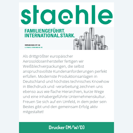
Als drittgrößter europäischer
Aerosoldosenhersteller fertigen wir
Weißblechverpackungen, die selbst
anspruchsvollste Kundenanforderungen perfekt
erfüllen. Modernste Produktionsanlagen in
Deutschland und höchstes technisches Knowhow
in Blechdruck und -verarbeitung zeichnen uns
ebenso aus wie flache Hierarchien, kurze Wege
und eine inhabergeführte Unternehmenskultur.
Freuen Sie sich auf ein Umfeld, in dem jeder sein
Bestes gibt und den gemeinsam Erfolg aktiv
mitgestaltet!
Drucker (M/W/D)