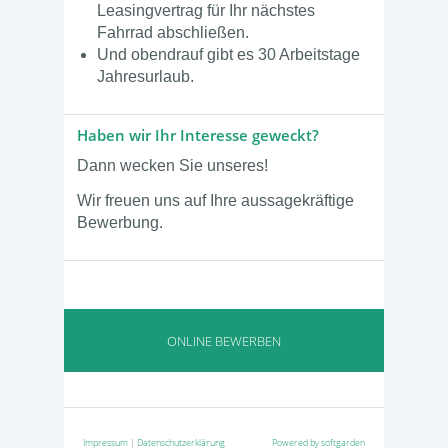
Leasingvertrag für Ihr nächstes
Fahrrad abschließen.
Und obendrauf gibt es 30 Arbeitstage
Jahresurlaub.
Haben wir Ihr Interesse geweckt?
Dann wecken Sie unseres!
Wir freuen uns auf Ihre aussagekräftige
Bewerbung.
ONLINE BEWERBEN
Impressum
|
Datenschutzerklärung
Powered by softgarden